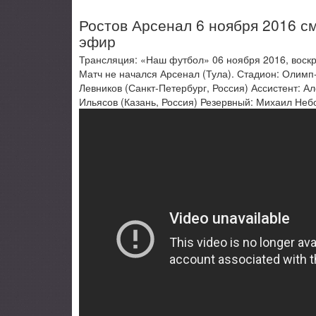
Ростов Арсенал 6 ноября 2016 с
эфир
Трансляция: «Наш футбол» 06 ноября 2016, воск
Матч не начался Арсенал (Тула). Стадион: Олимп-
Левников (Санкт-Петербург, Россия) Ассистент: А
Ильясов (Казань, Россия) Резервный: Михаил Небо