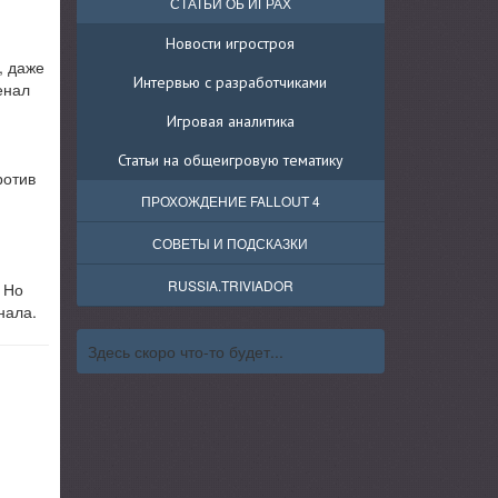
СТАТЬИ ОБ ИГРАХ
Новости игростроя
, даже
Интервью с разработчиками
енал
Игровая аналитика
Статьи на общеигровую тематику
ротив
ПРОХОЖДЕНИЕ FALLOUT 4
СОВЕТЫ И ПОДСКАЗКИ
RUSSIA.TRIVIADOR
 Но
нала.
Здесь скоро что-то будет...