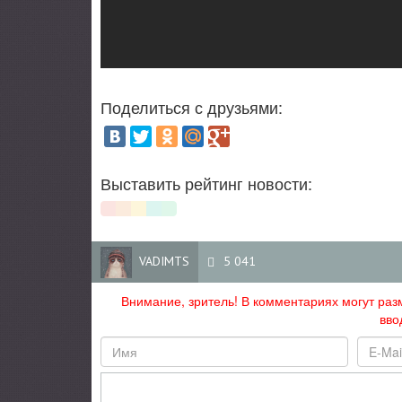
Поделиться с друзьями:
Выставить рейтинг новости:
VADIMTS
5 041
Внимание, зритель! В комментариях могут ра
вво