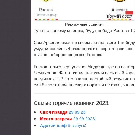
Рекламные ссылки:
Тула по нашему мнению, будут победа Ростова 1.70
Сам Арсенал имеет в своем активе всего 1 победу 
умудрился лишь 4 раза поразить ворота своих соп
отлично обороняющегося Ростова.
Ростов только вернулся из Мадрида, где он во вт
Чемпионов. Желто-синие показали весь свой хар
поединках. 1;2 - это вполне достойный результа
сил было затрачено сверх нормы и не факт, что и
Самые горячие новинки 2023:
Своя правда
29.09.23
;
Место встречи
29.09.2023
;
Адский шеф
6 выпуск
;