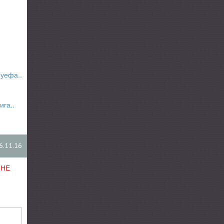
 уефа..
га..
6.11.16
 НЕ