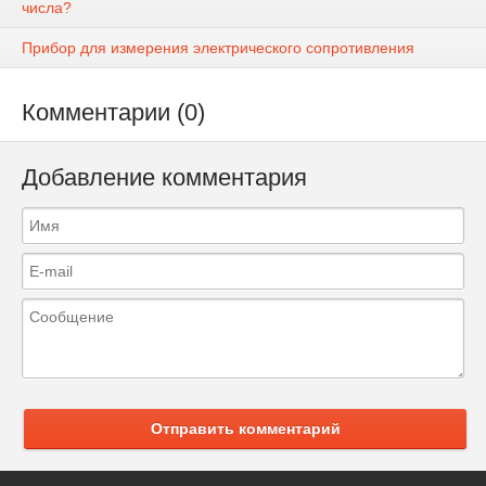
числа?
Прибор для измерения электрического сопротивления
Комментарии (0)
Добавление комментария
Отправить комментарий