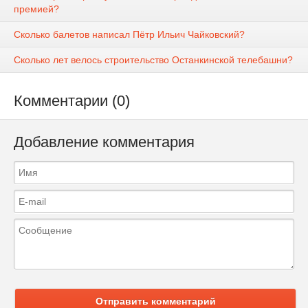
премией?
Сколько балетов написал Пётр Ильич Чайковский?
Сколько лет велось строительство Останкинской телебашни?
Комментарии (0)
Добавление комментария
Отправить комментарий