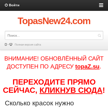
Войти
TopasNew24.com
Полная версия сайта
ВНИМАНИЕ! ОБНОВЛЁННЫЙ САЙТ
ДОСТУПЕН ПО АДРЕСУ
topaZ.su
.
ПЕРЕХОДИТЕ ПРЯМО
СЕЙЧАС,
КЛИКНУВ СЮДА
!
Сколько красок нужно