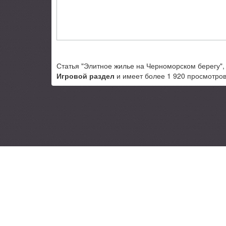
Статья "Элитное жилье на Черноморском берегу", 
Игровой раздел
и имеет более 1 920 просмотров