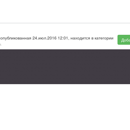
опубликованная 24.июл.2016 12:01, находится в категории
Доба
.