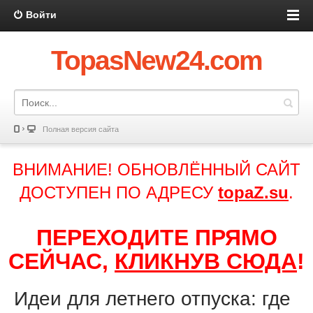
Войти
TopasNew24.com
Полная версия сайта
ВНИМАНИЕ! ОБНОВЛЁННЫЙ САЙТ
ДОСТУПЕН ПО АДРЕСУ
topaZ.su
.
ПЕРЕХОДИТЕ ПРЯМО
СЕЙЧАС,
КЛИКНУВ СЮДА
!
Идеи для летнего отпуска: где