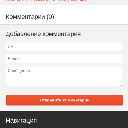
Комментарии (0)
Добавление комментария
Отправить комментарий
Навигация