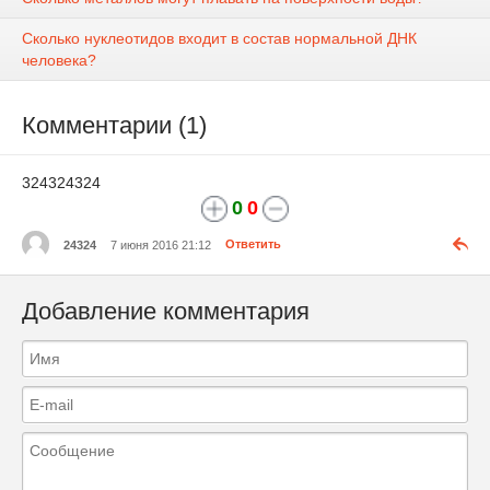
Сколько нуклеотидов входит в состав нормальной ДНК
человека?
Комментарии (1)
324324324
0
0
24324
7 июня 2016 21:12
Ответить
Добавление комментария