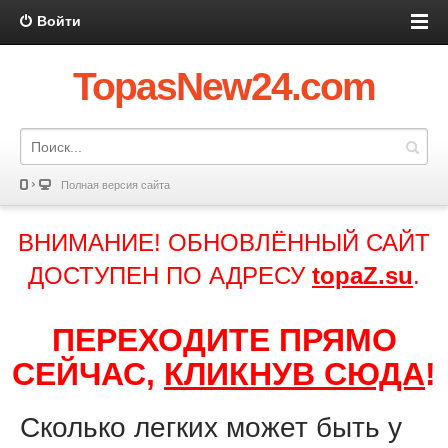
Войти
TopasNew24.com
Полная версия сайта
ВНИМАНИЕ! ОБНОВЛЁННЫЙ САЙТ
ДОСТУПЕН ПО АДРЕСУ
topaZ.su
.
ПЕРЕХОДИТЕ ПРЯМО
СЕЙЧАС,
КЛИКНУВ СЮДА
!
Сколько легких может быть у