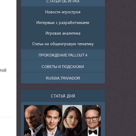
СТАТЬИ ОБ ИГРАХ
Новости игростроя
Интервью с разработчиками
Игровая аналитика
Статьи на общеигровую тематику
ПРОХОЖДЕНИЕ FALLOUT 4
СОВЕТЫ И ПОДСКАЗКИ
этой
RUSSIA.TRIVIADOR
СТАТЬЯ ДНЯ