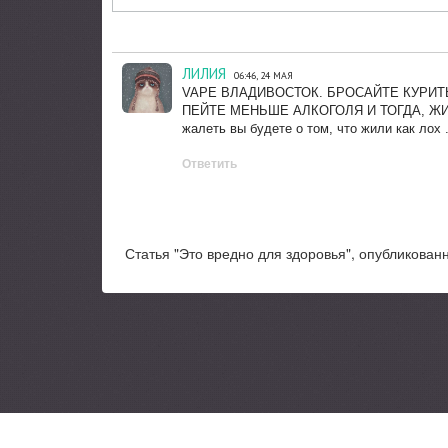
ЛИЛИЯ
06:46, 24 МАЯ
VAPE ВЛАДИВОСТОК. БРОСАЙТЕ КУРИТ
ПЕЙТЕ МЕНЬШЕ АЛКОГОЛЯ И ТОГДА, ЖИ
жалеть вы будете о том, что жили как лох 
Ответить
Статья "Это вредно для здоровья", опубликованн