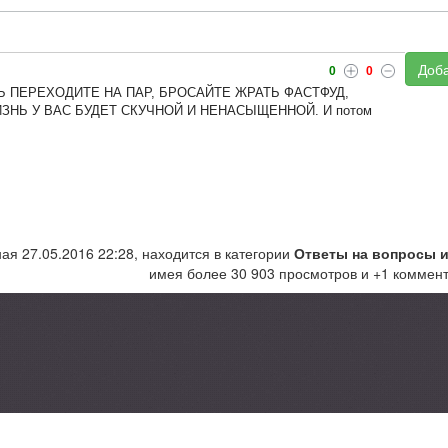
Доба
0
0
Ь ПЕРЕХОДИТЕ НА ПАР, БРОСАЙТЕ ЖРАТЬ ФАСТФУД,
ЗНЬ У ВАС БУДЕТ СКУЧНОЙ И НЕНАСЫЩЕННОЙ. И потом
.
ая 27.05.2016 22:28, находится в категории
Ответы на вопросы и
имея более 30 903 просмотров и +1 коммент