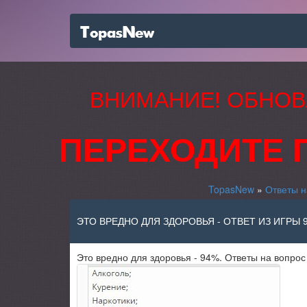
ВНИМАНИЕ! ОБНОВ
ПЕРЕХОДИТЕ 
TopasNew
»
Ответы н
ЭТО ВРЕДНО ДЛЯ ЗДОРОВЬЯ - ОТВЕТ ИЗ ИГРЫ 
Это вредно для здоровья - 94%. Ответы на вопрос