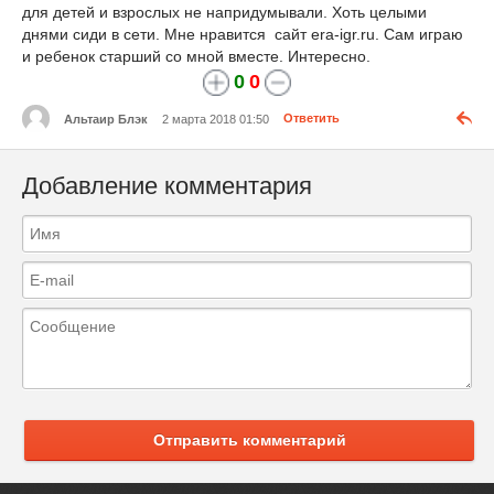
для детей и взрослых не напридумывали. Хоть целыми
днями сиди в сети. Мне нравится сайт era-igr.ru. Сам играю
и ребенок старший со мной вместе. Интересно.
0
0
Альтаир Блэк
2 марта 2018 01:50
Ответить
Добавление комментария
Отправить комментарий