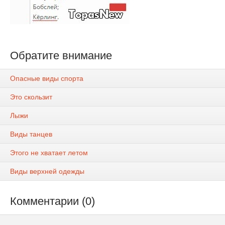
Обратите внимание
Опасные виды спорта
Это скользит
Лыжи
Виды танцев
Этого не хватает летом
Виды верхней одежды
Комментарии (0)