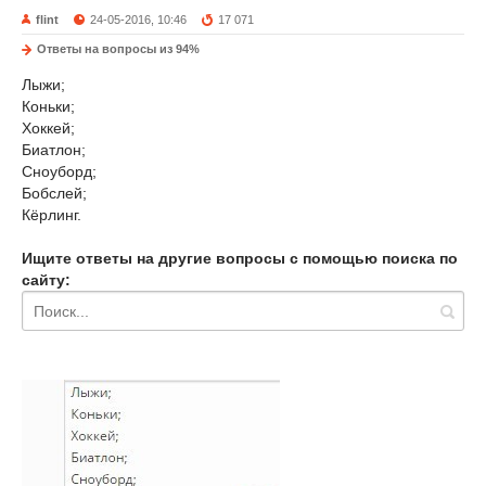
flint
24-05-2016, 10:46
17 071
Ответы на вопросы из 94%
Лыжи;
Коньки;
Хоккей;
Биатлон;
Сноуборд;
Бобслей;
Кёрлинг.
Ищите ответы на другие вопросы с помощью поиска по
сайту: