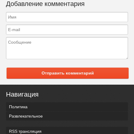
Добавление комментария
Отправить комментарий
Навигация
Политика
Развлекательное
RSS трансляция