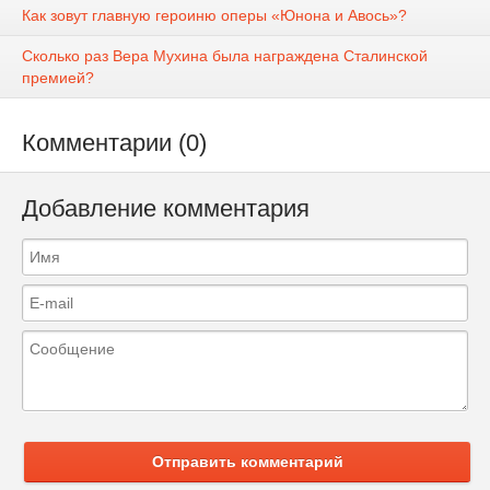
Как зовут главную героиню оперы «Юнона и Авось»?
Сколько раз Вера Мухина была награждена Сталинской
премией?
Комментарии (0)
Добавление комментария
Отправить комментарий