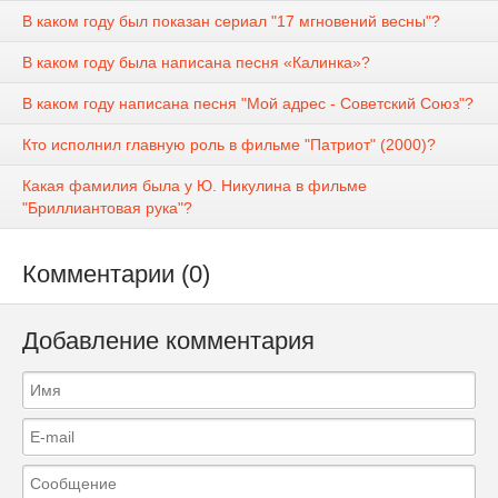
В каком году был показан сериал "17 мгновений весны"?
В каком году была написана песня «Калинка»?
В каком году написана песня "Мой адрес - Советский Союз"?
Кто исполнил главную роль в фильме "Патриот" (2000)?
Какая фамилия была у Ю. Никулина в фильме
"Бриллиантовая рука"?
Комментарии (0)
Добавление комментария