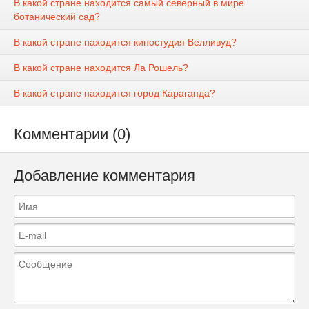
В какой стране находится самый северный в мире
ботанический сад?
В какой стране находится киностудия Велливуд?
В какой стране находится Ла Рошель?
В какой стране находится город Караганда?
Комментарии (0)
Добавление комментария