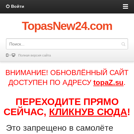
Войти
TopasNew24.com
Полная версия сайта
ВНИМАНИЕ! ОБНОВЛЁННЫЙ САЙТ
ДОСТУПЕН ПО АДРЕСУ
topaZ.su
.
ПЕРЕХОДИТЕ ПРЯМО
СЕЙЧАС,
КЛИКНУВ СЮДА
!
Это запрещено в самолёте