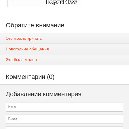
Обратите внимание
Это можно кричать
Новогодние обещания
Это было модно
Комментарии (0)
Добавление комментария