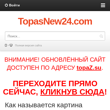
Войти
TopasNew24.com
Полная версия сайта
ВНИМАНИЕ! ОБНОВЛЁННЫЙ САЙТ
ДОСТУПЕН ПО АДРЕСУ
topaZ.su
.
ПЕРЕХОДИТЕ ПРЯМО
СЕЙЧАС,
КЛИКНУВ СЮДА
!
Как называется картина