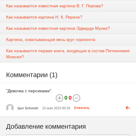
Как называется известная картина В. Г. Перова?
Как называется картина Н. К. Рериха?
Как называется известная картина Эдварда Мунка?
Картина, охватывающая весь круг горизонта
Как называется первая книга, входящая в состав Пятикнижия
Моисея?
Комментарии (1)
"Девочка с персиками".
0
0
Igor Schmidt
15 мая 2023 00:29
Ответить
Добавление комментария