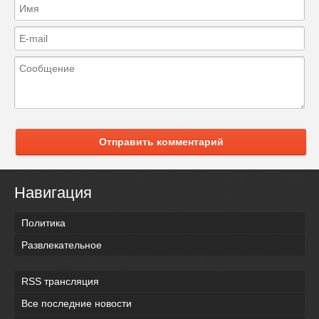
Отправить комментарий
Навигация
Политика
Развлекательное
RSS трансляция
Все последние новости