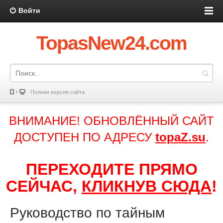
Войти
TopasNew24.com
Полная версия сайта
ВНИМАНИЕ! ОБНОВЛЁННЫЙ САЙТ
ДОСТУПЕН ПО АДРЕСУ
topaZ.su
.
ПЕРЕХОДИТЕ ПРЯМО
СЕЙЧАС,
КЛИКНУВ СЮДА
!
Руководство по тайным