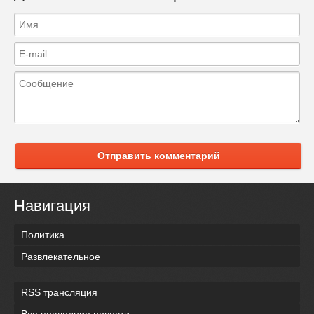
Отправить комментарий
Навигация
Политика
Развлекательное
RSS трансляция
Все последние новости