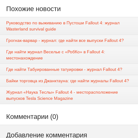
Похожие новости
Руководство по выживанию в Пустоши Fallout 4: журнал
Wasterland survival guide
Грогнак-варвар - журнал: где найти все выпуски Fallout 4?
Где найти журнал Веселье с «РобКо» в Fallout 4:
местонахождение
Где найти Табуированные татуировки - журнал Fallout 4?
Байки торговца из Джанктауна: где найти журналы Fallout 4?
Журнал «Наука Теслы» Fallout 4 - месторасположение
выпусков Tesla Science Magazine
Комментарии (0)
Добавление комментария