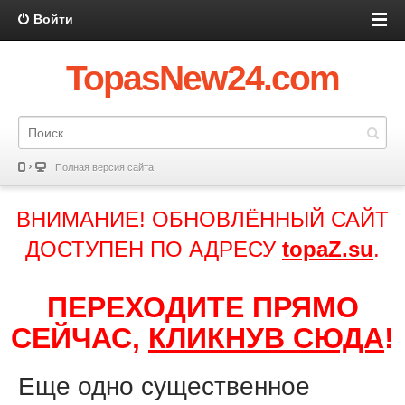
Войти
TopasNew24.com
Полная версия сайта
ВНИМАНИЕ! ОБНОВЛЁННЫЙ САЙТ
ДОСТУПЕН ПО АДРЕСУ
topaZ.su
.
ПЕРЕХОДИТЕ ПРЯМО
СЕЙЧАС,
КЛИКНУВ СЮДА
!
Еще одно существенное