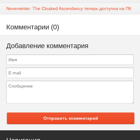
Neverwinter: The Cloaked Ascendancy теперь доступна на ПК
Комментарии (0)
Добавление комментария
Отправить комментарий