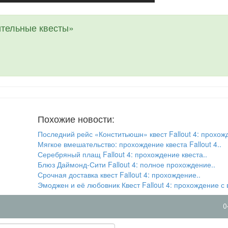
тельные квесты»
Похожие новости:
Последний рейс «Конститьюшн» квест Fallout 4: прохож
Мягкое вмешательство: прохождение квеста Fallout 4..
Серебряный плащ Fallout 4: прохождение квеста..
Блюз Даймонд-Сити Fallout 4: полное прохождение..
Срочная доставка квест Fallout 4: прохождение..
Эмоджен и её любовник Квест Fallout 4: прохождение с 
0