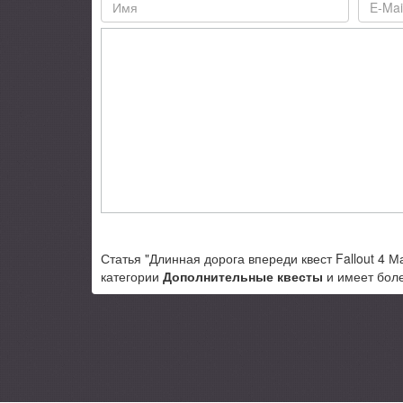
Статья "Длинная дорога впереди квест Fallout 4 М
категории
Дополнительные квесты
и имеет боле