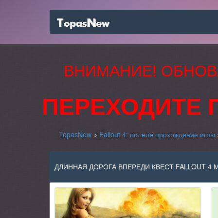
ВНИМАНИЕ! ОБНОВ
ПЕРЕХОДИТЕ 
TopasNew
»
Fallout 4: полное прохождение игры
ДЛИННАЯ ДОРОГА ВПЕРЕДИ КВЕСТ FALLOUT 4 