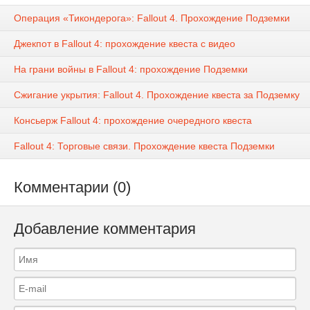
Операция «Тикондерога»: Fallout 4. Прохождение Подземки
Джекпот в Fallout 4: прохождение квеста с видео
На грани войны в Fallout 4: прохождение Подземки
Сжигание укрытия: Fallout 4. Прохождение квеста за Подземку
Консьерж Fallout 4: прохождение очередного квеста
Fallout 4: Торговые связи. Прохождение квеста Подземки
Комментарии (0)
Добавление комментария