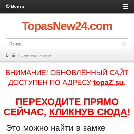
Войти
TopasNew24.com
Полная версия сайта
ВНИМАНИЕ! ОБНОВЛЁННЫЙ САЙТ
ДОСТУПЕН ПО АДРЕСУ
topaZ.su
.
ПЕРЕХОДИТЕ ПРЯМО
СЕЙЧАС,
КЛИКНУВ СЮДА
!
Это можно найти в замке