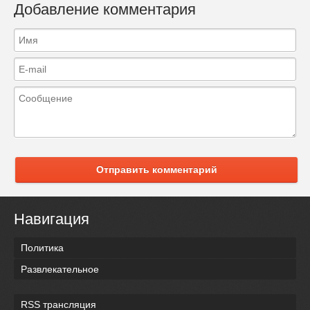
Добавление комментария
Отправить комментарий
Навигация
Политика
Развлекательное
RSS трансляция