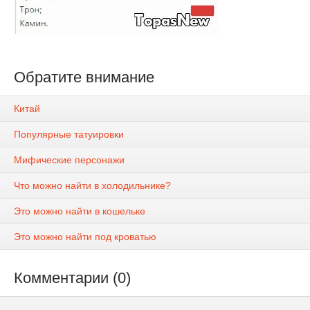
Обратите внимание
Китай
Популярные татуировки
Мифические персонажи
Что можно найти в холодильнике?
Это можно найти в кошельке
Это можно найти под кроватью
Комментарии (0)