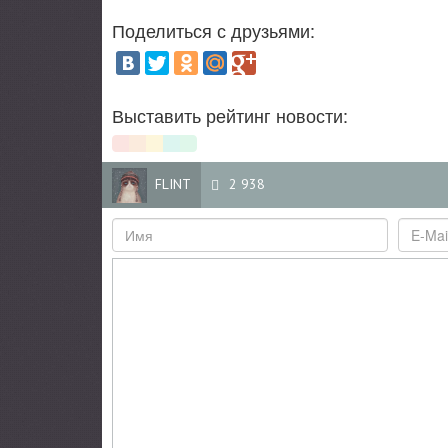
Поделиться с друзьями:
Выставить рейтинг новости:
FLINT
2 938