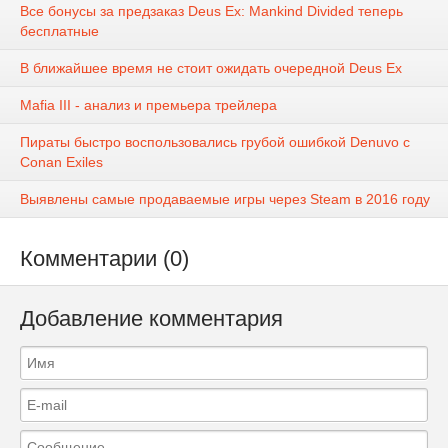
Все бонусы за предзаказ Deus Ex: Mankind Divided теперь
бесплатные
В ближайшее время не стоит ожидать очередной Deus Ex
Mafia III - анализ и премьера трейлера
Пираты быстро воспользовались грубой ошибкой Denuvo с
Conan Exiles
Выявлены самые продаваемые игры через Steam в 2016 году
Комментарии (0)
Добавление комментария