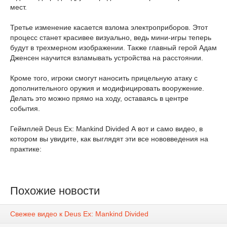
мест.
Третье изменение касается взлома электроприборов. Этот
процесс станет красивее визуально, ведь мини-игры теперь
будут в трехмерном изображении. Также главный герой Адам
Дженсен научится взламывать устройства на расстоянии.
Кроме того, игроки смогут наносить прицельную атаку с
дополнительного оружия и модифицировать вооружение.
Делать это можно прямо на ходу, оставаясь в центре
события.
Геймплей Deus Ex: Mankind Divided А вот и само видео, в
котором вы увидите, как выглядят эти все нововведения на
практике:
Похожие новости
Свежее видео к Deus Ex: Mankind Divided