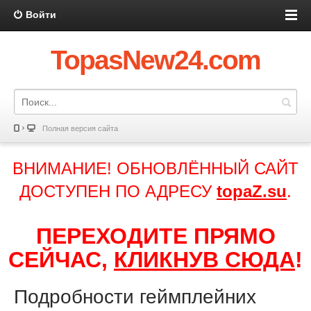
Войти
TopasNew24.com
Полная версия сайта
ВНИМАНИЕ! ОБНОВЛЁННЫЙ САЙТ
ДОСТУПЕН ПО АДРЕСУ
topaZ.su
.
ПЕРЕХОДИТЕ ПРЯМО
СЕЙЧАС,
КЛИКНУВ СЮДА
!
Подробности геймплейних