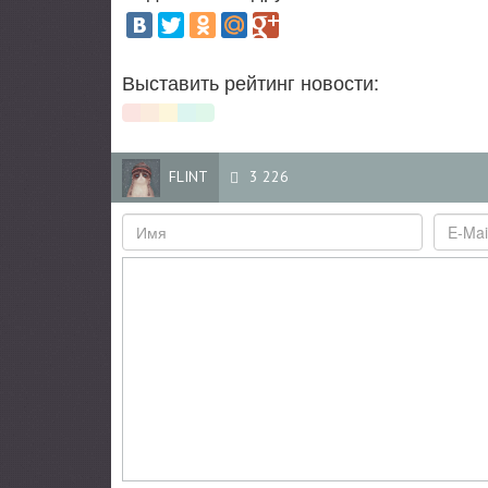
Выставить рейтинг новости:
FLINT
3 226