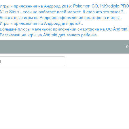
Игры и приложения на Андроид 2016: Pokemon GO, INKredible PRO 
Nine Store - если не работает плей маркет. 9 стор что это такое?..
Бесплатные игры на Андроид: оформление смартфона и игры..
Игры и приложения на Андроид для детей..
Большие плюсы маленьких приложений смартфона на ОС Android.
Развивающие игры на Android для вашего ребенка..
0