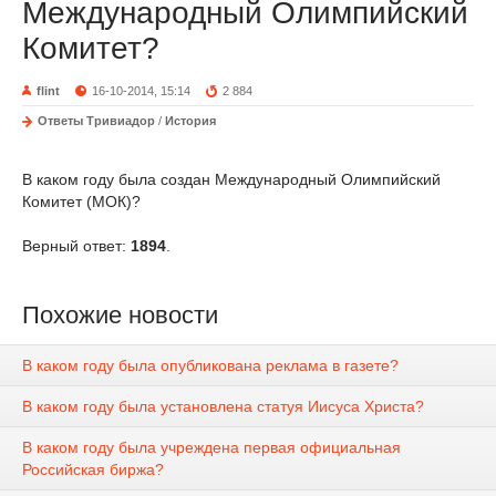
Международный Олимпийский
Комитет?
flint
16-10-2014, 15:14
2 884
Ответы Тривиадор
/
История
В каком году была создан Международный Олимпийский
Комитет (МОК)?
Верный ответ:
1894
.
Похожие новости
В каком году была опубликована реклама в газете?
В каком году была установлена статуя Иисуса Христа?
В каком году была учреждена первая официальная
Российская биржа?