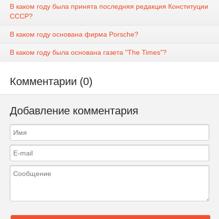
В каком году была принята последняя редакция Конституции
СССР?
В каком году основана фирма Porsche?
В каком году была основана газета "The Times"?
Комментарии (0)
Добавление комментария