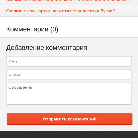
Сколько тысяч картин насчитывает коллекция Лувра?
Комментарии (0)
Добавление комментария
Отправить комментарий