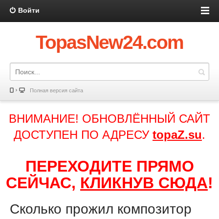
Войти
TopasNew24.com
Полная версия сайта
ВНИМАНИЕ! ОБНОВЛЁННЫЙ САЙТ
ДОСТУПЕН ПО АДРЕСУ
topaZ.su
.
ПЕРЕХОДИТЕ ПРЯМО
СЕЙЧАС,
КЛИКНУВ СЮДА
!
Сколько прожил композитор