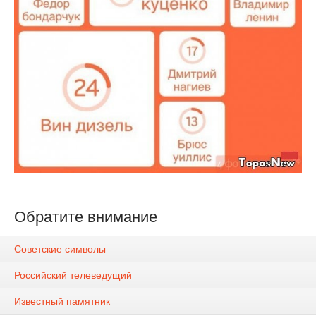
Обратите внимание
Советские символы
Российский телеведущий
Известный памятник