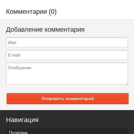
Комментарии (0)
Добавление комментария
Отправить комментарий
Навигация
Политика