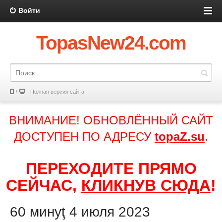
Войти
TopasNew24.com
Полная версия сайта
ВНИМАНИЕ! ОБНОВЛЁННЫЙ САЙТ
ДОСТУПЕН ПО АДРЕСУ
topaZ.su
.
ПЕРЕХОДИТЕ ПРЯМО
СЕЙЧАС,
КЛИКНУВ СЮДА
!
60 минуţ 4 июля 2023