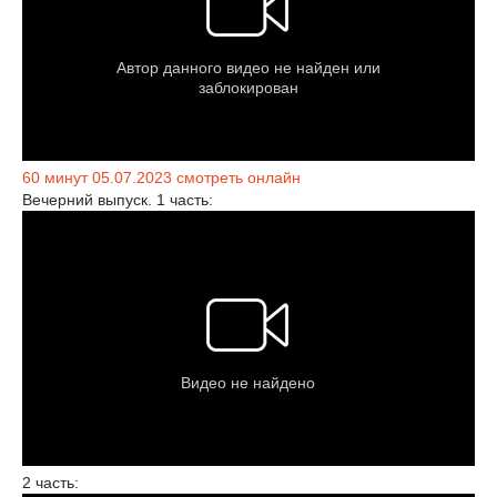
60 минут 05.07.2023 смотреть онлайн
Вечерний выпуск. 1 часть:
2 часть: