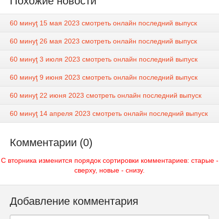
Похожие новости
60 минуţ 15 мая 2023 смотреть онлайн последний выпуск
60 минуţ 26 мая 2023 смотреть онлайн последний выпуск
60 минуţ 3 июля 2023 смотреть онлайн последний выпуск
60 минуţ 9 июня 2023 смотреть онлайн последний выпуск
60 минуţ 22 июня 2023 смотреть онлайн последний выпуск
60 минуţ 14 апреля 2023 смотреть онлайн последний выпуск
Комментарии (0)
С вторника изменится порядок сортировки комментариев: старые -
сверху, новые - снизу.
Добавление комментария