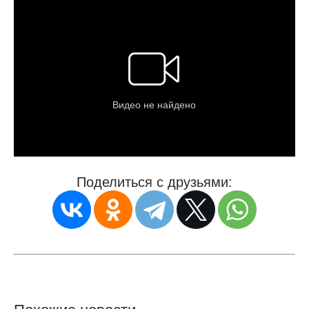
Поделиться с друзьями: