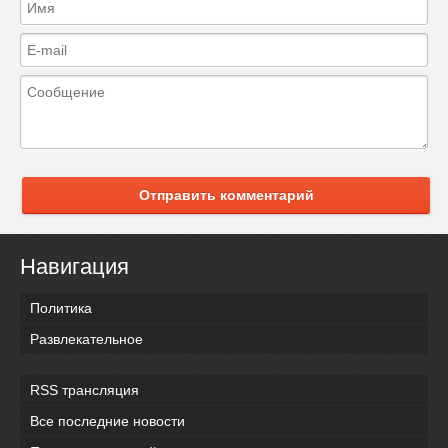
Отправить комментарий
Навигация
Политика
Развлекательное
RSS трансляция
Все последние новости