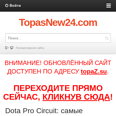
Войти
TopasNew24.com
Полная версия сайта
ВНИМАНИЕ! ОБНОВЛЁННЫЙ САЙТ
ДОСТУПЕН ПО АДРЕСУ
topaZ.su
.
ПЕРЕХОДИТЕ ПРЯМО
СЕЙЧАС,
КЛИКНУВ СЮДА
!
Dota Pro Circuit: самые