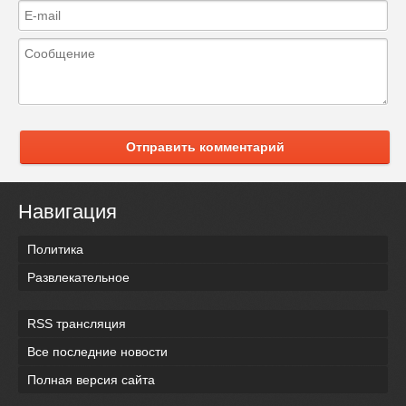
Отправить комментарий
Навигация
Политика
Развлекательное
RSS трансляция
Все последние новости
Полная версия сайта