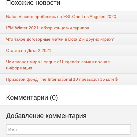
Похожие новости
Natus Vincere пробились на ESL One Los Angeles 2020
IEM Winter 2021: обзор концовки турнира
Что такое договорные матчи в Dota 2 и других играх?
Ставки на Дота 2 2021
Чемпионат мира League of Legends: самая полная
информация
Призовой фонд The ​​International 10 превысил 36 млн $
Комментарии (0)
Добавление комментария