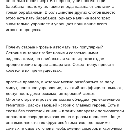
несколько общих черт. Во-первых, у них обычно три
барабана, поэтому их также иногда называют слотами с
тремя барабанами. В большинстве других слотов вместо
этого есть пять барабанов, однако наличие всего трех
значительно упрощает и упрощает понимание всего
игрового процесса.
Почему старые игровые автоматы так популярны?
Сегодня интернет забит новыми современными
видеослотами, но наибольшая часть игроков отдает
предпочтение старым аппаратам. Секрет популярности
кроется в их преимуществах:
простые правила, в которых можно разобраться за пару
минут; понятное управление; высокий коэффициент выплат;
доступность демо-режима; интересный сюжет.
Многие старые игровые автоматы обладают увлекательной
тематикой, раскрывающей историю главных героев. Есть и
слоты без сюжетной линии – в таких аппаратах пользователи
полностью сосредотачиваются на игровом процессе. Чаще
они выполняются во фруктовой тематике, где помимо
сочных плодов включены изображения семерок и карточных