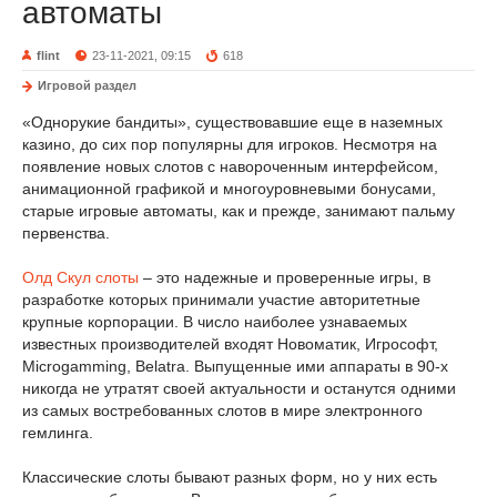
автоматы
flint
23-11-2021, 09:15
618
Игровой раздел
«Однорукие бандиты», существовавшие еще в наземных
казино, до сих пор популярны для игроков. Несмотря на
появление новых слотов с навороченным интерфейсом,
анимационной графикой и многоуровневыми бонусами,
старые игровые автоматы, как и прежде, занимают пальму
первенства.
Олд Скул слоты
– это надежные и проверенные игры, в
разработке которых принимали участие авторитетные
крупные корпорации. В число наиболее узнаваемых
известных производителей входят Новоматик, Игрософт,
Microgamming, Belatra. Выпущенные ими аппараты в 90-х
никогда не утратят своей актуальности и останутся одними
из самых востребованных слотов в мире электронного
гемлинга.
Классические слоты бывают разных форм, но у них есть