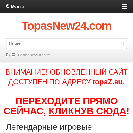
Войти
TopasNew24.com
Полная версия сайта
ВНИМАНИЕ! ОБНОВЛЁННЫЙ САЙТ
ДОСТУПЕН ПО АДРЕСУ
topaZ.su
.
ПЕРЕХОДИТЕ ПРЯМО
СЕЙЧАС,
КЛИКНУВ СЮДА
!
Легендарные игровые