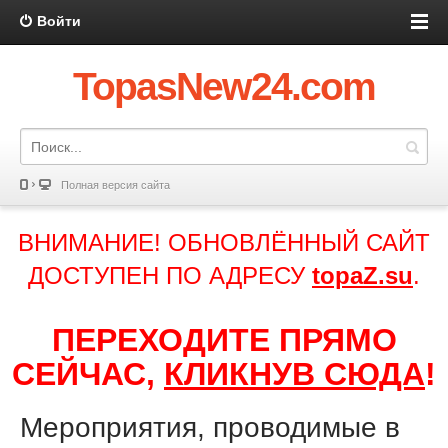
Войти
TopasNew24.com
Полная версия сайта
ВНИМАНИЕ! ОБНОВЛЁННЫЙ САЙТ
ДОСТУПЕН ПО АДРЕСУ
topaZ.su
.
ПЕРЕХОДИТЕ ПРЯМО
СЕЙЧАС,
КЛИКНУВ СЮДА
!
Мероприятия, проводимые в