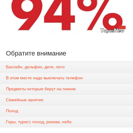
Обратите внимание
Бассейн, дельфин, дети, лето
В этом месте надо выключать телефон
Предметы которые берут на пикник
Семейные занятия
Поход
Горы, турист, поход, рюкзак, небо