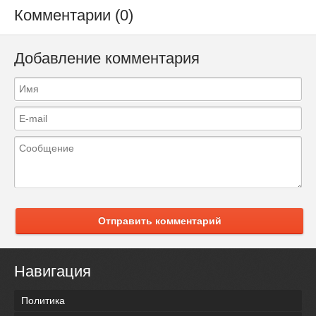
Комментарии (0)
Добавление комментария
Отправить комментарий
Навигация
Политика