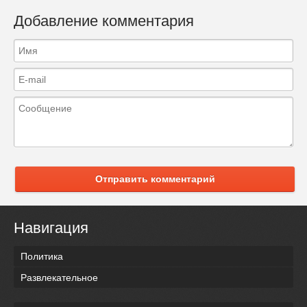
Добавление комментария
Отправить комментарий
Навигация
Политика
Развлекательное