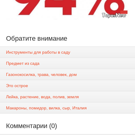
Обратите внимание
Инструменты для работы в саду
Предмет из сада
Газонокосилка, трава, человек, дом
Это острое
Лейка, растение, вода, полив, земля
Макароны, помидор, вилка, сыр, Италия
Комментарии (0)