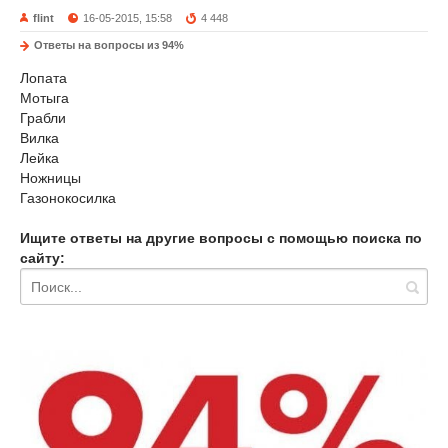
flint
16-05-2015, 15:58
4 448
Ответы на вопросы из 94%
Лопата
Мотыга
Грабли
Вилка
Лейка
Ножницы
Газонокосилка
Ищите ответы на другие вопросы с помощью поиска по
сайту: