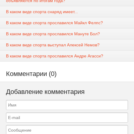
объявляются по итогам года?
В каком виде спорта снаряд имеет...
В каком виде спорта прославился Майкл Фелпс?
В каком виде спорта прославился Мануте Бол?
В каком виде спорта выступал Алексей Немов?
В каком виде спорта прославился Андре Агасси?
Комментарии (0)
Добавление комментария