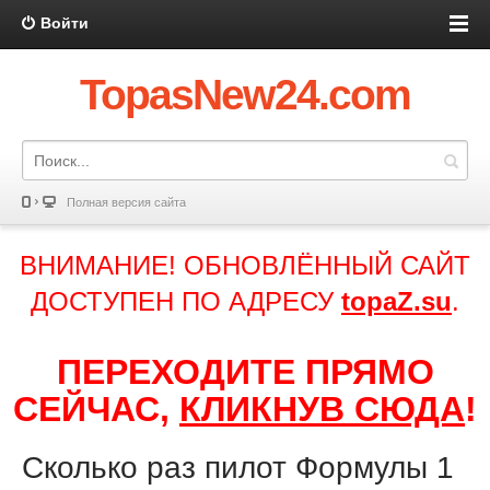
Войти
TopasNew24.com
Полная версия сайта
ВНИМАНИЕ! ОБНОВЛЁННЫЙ САЙТ
ДОСТУПЕН ПО АДРЕСУ
topaZ.su
.
ПЕРЕХОДИТЕ ПРЯМО
СЕЙЧАС,
КЛИКНУВ СЮДА
!
Сколько раз пилот Формулы 1