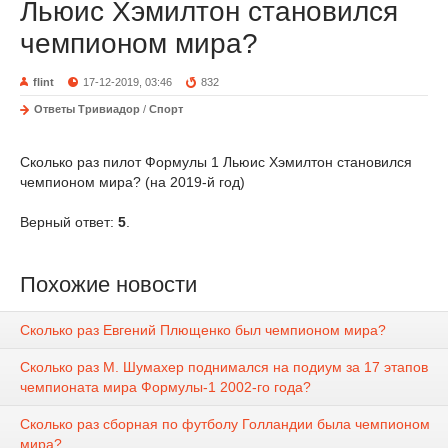
Льюис Хэмилтон становился
чемпионом мира?
flint
17-12-2019, 03:46
832
Ответы Тривиадор
/
Спорт
Сколько раз пилот Формулы 1 Льюис Хэмилтон становился
чемпионом мира? (на 2019-й год)
Верный ответ:
5
.
Похожие новости
Сколько раз Евгений Плющенко был чемпионом мира?
Сколько раз М. Шумахер поднимался на подиум за 17 этапов
чемпионата мира Формулы-1 2002-го года?
Сколько раз сборная по футболу Голландии была чемпионом
мира?