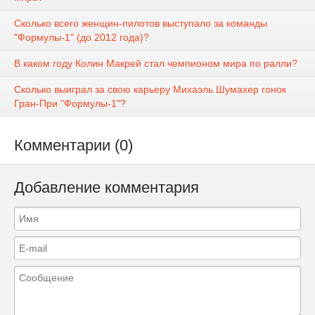
Сколько всего женщин-пилотов выступало за команды
"Формулы-1" (до 2012 года)?
В каком году Колин Макрей стал чемпионом мира по ралли?
Сколько выиграл за свою карьеру Михаэль Шумахер гонок
Гран-При "Формулы-1"?
Комментарии (0)
Добавление комментария