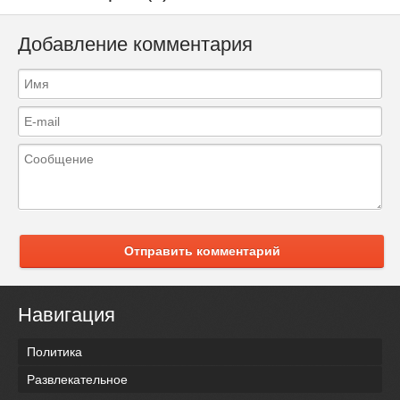
Добавление комментария
Отправить комментарий
Навигация
Политика
Развлекательное