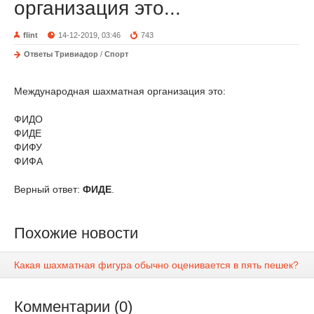
организация это...
flint
14-12-2019, 03:46
743
Ответы Тривиадор
/
Спорт
Международная шахматная организация это:
ФИДО
ФИДЕ
ФИФУ
ФИФА
Верный ответ:
ФИДЕ
.
Похожие новости
Какая шахматная фигура обычно оценивается в пять пешек?
Комментарии (0)