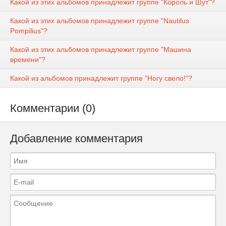
Какой из этих альбомов принадлежит группе "Король и Шут"?
Какой из этих альбомов принадлежит группе "Nautilus
Pompilius"?
Какой из этих альбомов принадлежит группе "Машина
времени"?
Какой из альбомов принадлежит группе "Ногу свело!"?
Комментарии (0)
Добавление комментария