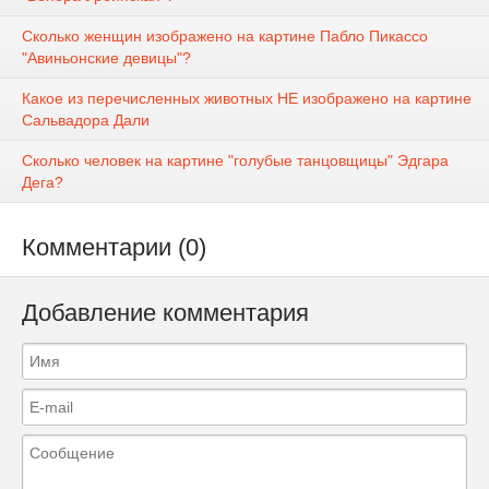
Сколько женщин изображено на картине Пабло Пикассо
"Авиньонские девицы"?
Какое из перечисленных животных НЕ изображено на картине
Сальвадора Дали
Сколько человек на картине "голубые танцовщицы" Эдгара
Дега?
Комментарии (0)
Добавление комментария