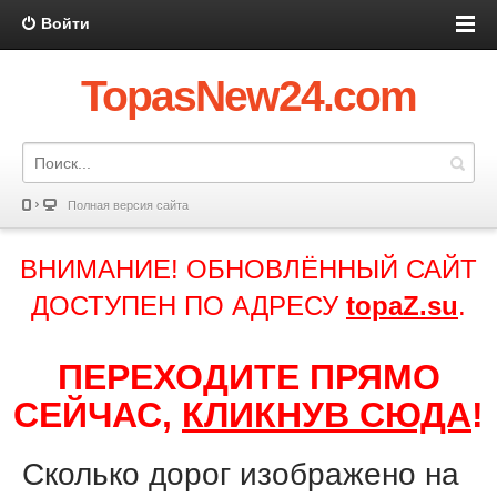
Войти
TopasNew24.com
Полная версия сайта
ВНИМАНИЕ! ОБНОВЛЁННЫЙ САЙТ
ДОСТУПЕН ПО АДРЕСУ
topaZ.su
.
ПЕРЕХОДИТЕ ПРЯМО
СЕЙЧАС,
КЛИКНУВ СЮДА
!
Сколько дорог изображено на