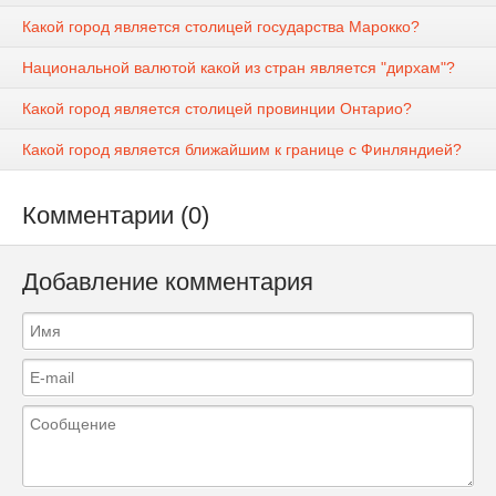
Какой город является столицей государства Марокко?
Национальной валютой какой из стран является "дирхам"?
Какой город является столицей провинции Онтарио?
Какой город является ближайшим к границе с Финляндией?
Комментарии (0)
Добавление комментария