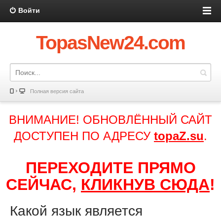
Войти
TopasNew24.com
Полная версия сайта
ВНИМАНИЕ! ОБНОВЛЁННЫЙ САЙТ
ДОСТУПЕН ПО АДРЕСУ
topaZ.su
.
ПЕРЕХОДИТЕ ПРЯМО
СЕЙЧАС,
КЛИКНУВ СЮДА
!
Какой язык является