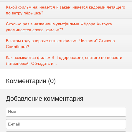
Какой фильм начинается и заканчивается кадрами летящего
по ветру пёрышка?
Сколько раз в названии мультфильма Фёдора Хитрука
упоминается слово "фильм"?
В каком году впервые вышел фильм "Челюсти" Стивена
Спилберга?
Как называется фильм В. Тодоровского, снятого по повести
Литвиновой "Обладать и...
Комментарии (0)
Добавление комментария