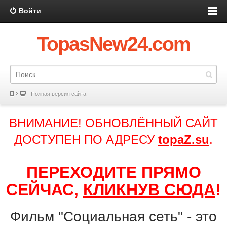
Войти
TopasNew24.com
Полная версия сайта
ВНИМАНИЕ! ОБНОВЛЁННЫЙ САЙТ
ДОСТУПЕН ПО АДРЕСУ
topaZ.su
.
ПЕРЕХОДИТЕ ПРЯМО
СЕЙЧАС,
КЛИКНУВ СЮДА
!
Фильм "Социальная сеть" - это